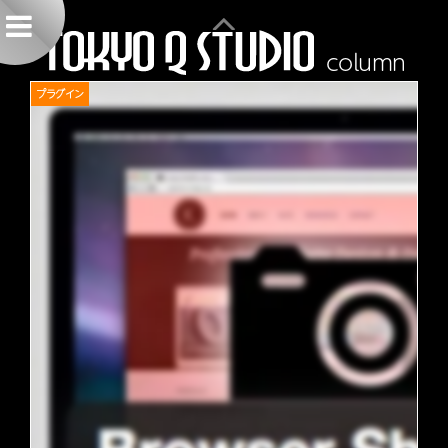
column
プラグイン