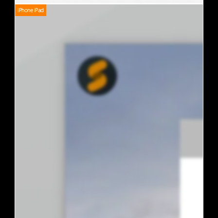
iPhone iPad