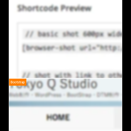
Bootstrap