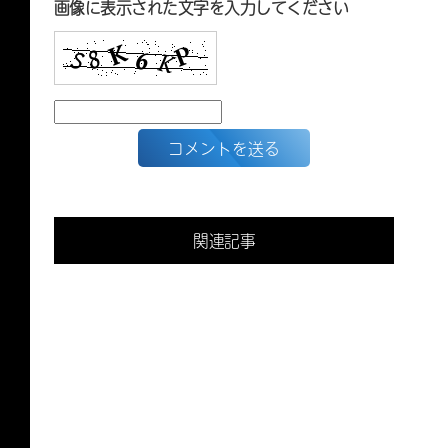
画像に表示された文字を入力してください
関連記事