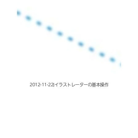
2012-11-22|イラストレーターの基本操作