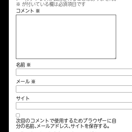
※
が付いている欄は必須項目です
コメント
※
名前
※
メール
※
サイト
次回のコメントで使用するためブラウザーに自
分の名前、メールアドレス、サイトを保存する。