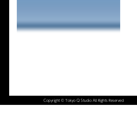
Copyright © Tokyo Q Studio All Rights Reserved