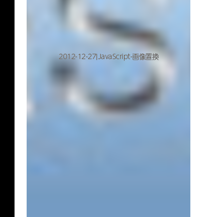
2012-12-27|JavaScript-画像置換