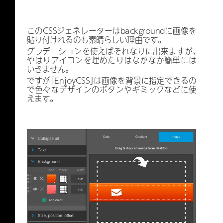
このCSSジェネレーターはbackgroundに画像を
貼り付けれるのも素晴らしい理由です。
グラデーションを使えばそれなりに出来ますが、
やはりアイコンを埋めたりはなかなか簡単には
いきません。
ですが「EnjoyCSS」は画像を背景に指定できるの
で色々なデザインのボタンやギミックなどに使
えます。