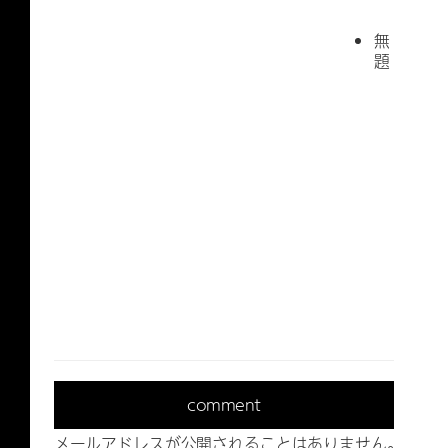
無
題
comment
メールアドレスが公開されることはありません。