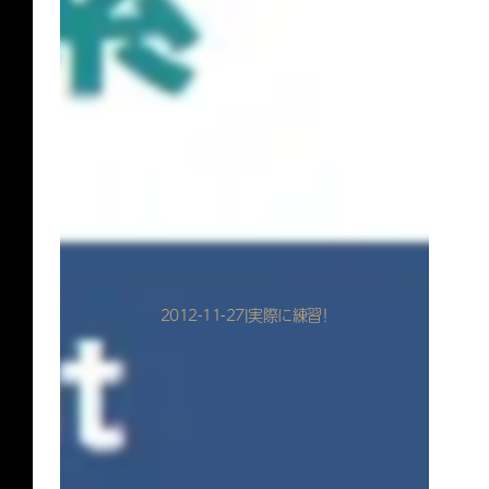
2012-11-27|実際に練習！