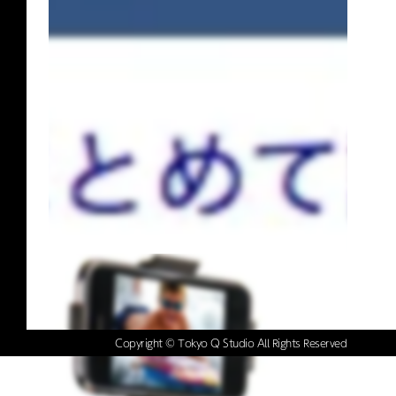
Copyright © Tokyo Q Studio All Rights Reserved