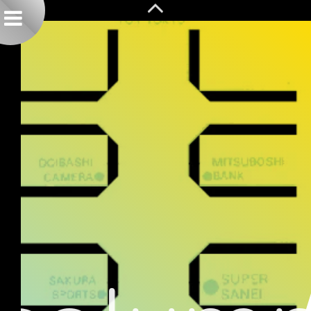
2012-11-30|イラストレーターの練習