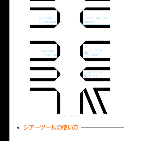
シアーツールの使い方