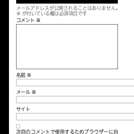
メールアドレスが公開されることはありません。
※
が付いている欄は必須項目です
コメント
※
名前
※
メール
※
サイト
次回のコメントで使用するためブラウザーに自