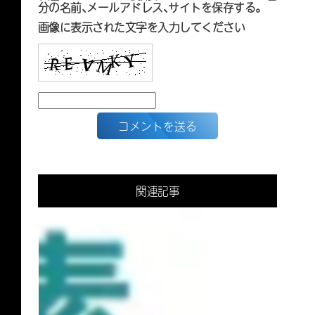
分の名前、メールアドレス、サイトを保存する。
画像に表示された文字を入力してください
関連記事