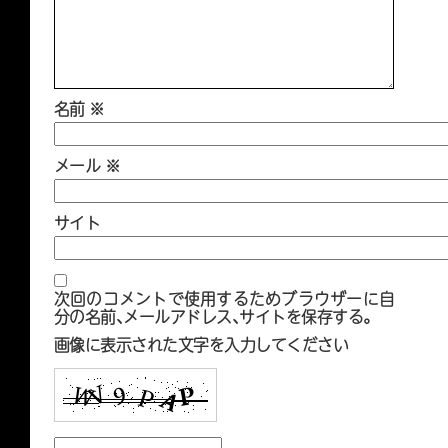
名前
※
メール
※
サイト
次回のコメントで使用するためブラウザーに自
分の名前、メールアドレス、サイトを保存する。
画像に表示された文字を入力してください