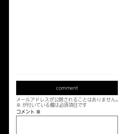
comment
メールアドレスが公開されることはありません。
※
が付いている欄は必須項目です
コメント
※