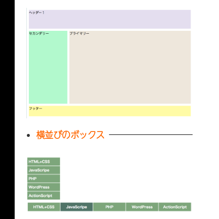
横並びのボックス