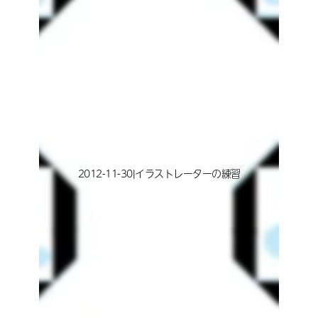
2012-11-30|イラストレーターの練習