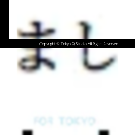
Copyright © Tokyo Q Studio All Rights Reserved