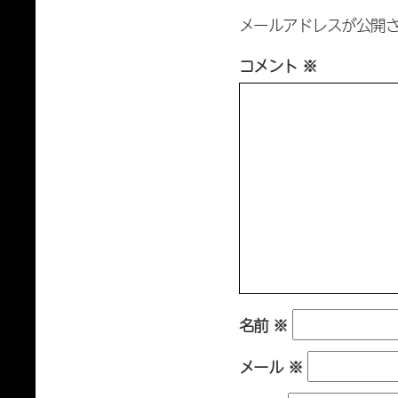
メールアドレスが公開さ
コメント
※
名前
※
メール
※