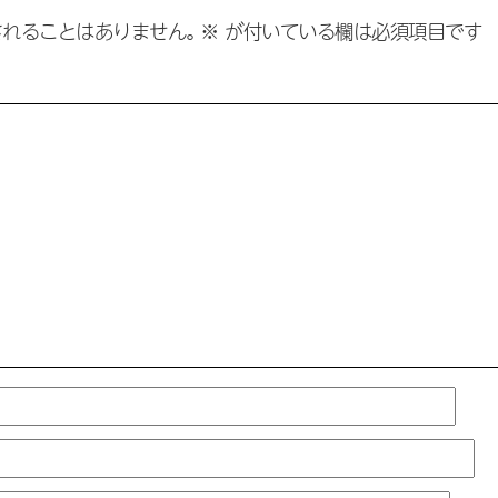
れることはありません。
※
が付いている欄は必須項目です