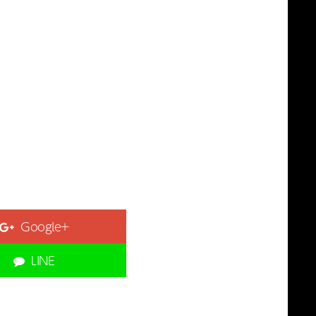
Google+
LINE